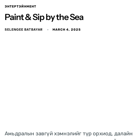
ЭНТЕРТЭЙНМЕНТ
Paint & Sip by the Sea
SELENGEE BATBAYAR
MARCH 4, 2025
Амьдралын завгүй хэмнэлийг түр орхиод, далайн