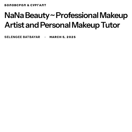
БОЛОВСРОЛ & СУРГАЛТ
NaNa Beauty ~ Professional Makeup
Artist and Personal Makeup Tutor
SELENGEE BATBAYAR
MARCH 5, 2025