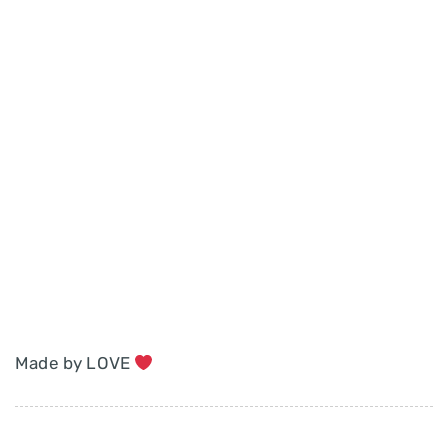
Made by LOVE