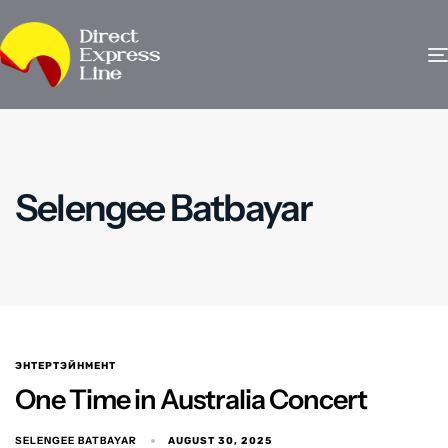
Selengee Batbayar
ЭНТЕРТЭЙНМЕНТ
One Time in Australia Concert
SELENGEE BATBAYAR
AUGUST 30, 2025